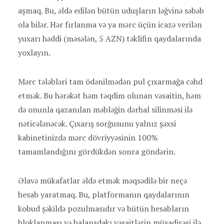
aşmaq. Bu, əldə edilən bütün uduşların ləğvinə səbəb
ola bilər. Hər fırlanma və ya mərc üçün icazə verilən
yuxarı həddi (məsələn, 5 AZN) təklifin qaydalarında
yoxlayın.
Mərc tələbləri tam ödənilmədən pul çıxarmağa cəhd
etmək. Bu hərəkət həm təqdim olunan vəsaitin, həm
də onunla qazanılan məbləğin dərhal silinməsi ilə
nəticələnəcək. Çıxarış sorğusunu yalnız şəxsi
kabinetinizdə mərc dövriyyəsinin 100%
tamamlandığını gördükdən sonra göndərin.
Əlavə mükafatlar əldə etmək məqsədilə bir neçə
hesab yaratmaq. Bu, platformanın qaydalarının
kobud şəkildə pozulmasıdır və bütün hesabların
bloklanması və balansdakı vəsaitlərin müsadirəsi ilə