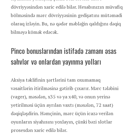
dövriyyəsindən xaric edilə bilər. Hesabınızın müvafiq
bölməsində mərc dövriyyəsinin gedişatını mütəmadi
olaraq izləyin. Bu, nə qədər məbləğin qaldığını dəqiq
bilməyə kömək edəcək.
Pinco bonuslarından istifadə zamanı əsas
səhvlər və onlardan yayınma yolları
Aksiya təklifinin şərtlərini tam oxumamaq
vəsaitlərin itirilməsinə gətirib çıxarır. Mərc tələbini
(vager), məsələn, x35 və ya x40, və onun yerinə
yetirilməsi üçün ayrılan vaxtı (məsələn, 72 saat)
dəqiqləşdirin. Həmçinin, mərc üçün icazə verilən
oyunların siyahısını yoxlayın, çünki bəzi slotlar
prosesdən xaric edilə bilər.