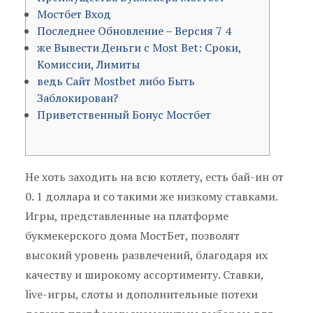
Мостбет Вход
Последнее Обновление – Версия 7 4
же Вывести Деньги с Most Bet: Сроки,
Комиссии, Лимиты
ведь Сайт Mostbet либо Быть
Заблокирован?
Приветственный Бонус Мостбет
Не хоть заходить на всю котлету, есть бай-ин от
0. 1 доллара и со такими же низкому ставками.
Игры, представленные на платформе
букмекерского дома МостБет, позволят
высокий уровень развлечений, благодаря их
качеству и широкому ассортименту. Ставки,
live-игры, слоты и дополнительные потехи