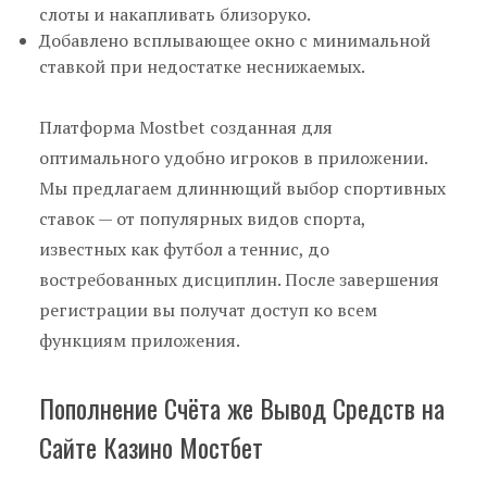
слоты и накапливать близоруко.
Добавлено всплывающее окно с минимальной
ставкой при недостатке неснижаемых.
Платформа Mostbet созданная для
оптимального удобно игроков в приложении.
Мы предлагаем длиннющий выбор спортивных
ставок — от популярных видов спорта,
известных как футбол а теннис, до
востребованных дисциплин. После завершения
регистрации вы получат доступ ко всем
функциям приложения.
Пополнение Счёта же Вывод Средств на
Сайте Казино Мостбет