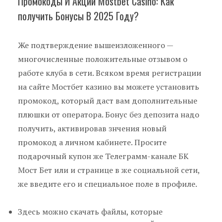
Промокоды И Акции Mostbet Casino: Как
получить Бонусы В 2025 Году?
Же подтверждение вышеизложенного —
многочисленные положительные отзывом о
работе клуба в сети. Всяком время регистрации
на сайте Мостбет казино вы можете установить
промокод, который даст вам дополнительные
плюшки от оператора. Бонус без депозита надо
получить, активировав знчения новый
промокод а личном кабинете. Просите
подарочный купон же Телеграмм-канале БК
Мост Бет или и странице в же социальной сети,
же введите его и специальное поле в профиле.
Здесь можно скачать файлы, которые