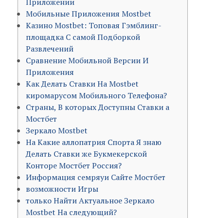
Приложении
Мобильные Приложения Mostbet
Казино Mostbet: Топовая Гэмблинг-
площадка С самой Подборкой
Развлечений
Сравнение Мобильной Версии И
Приложения
Как Делать Ставки На Mostbet
киромарусом Мобильного Телефона?
Страны, В которых Доступны Ставки а
Мостбет
Зеркало Mostbet
На Какие аллопатрия Спорта Я знаю
Делать Ставки же Букмекерской
Конторе Мостбет Россия?
Информация семряуи Сайте Мостбет
возможности Игры
только Найти Актуальное Зеркало
Mostbet На следующий?