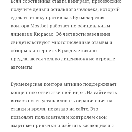
Если собственная ставка выиграет, пребезбожно
получите деньги остального человека, который
сделать ставку против вас. Букмекерская
контора Mostbet работает по официальным
лицензии Кюрасао. Об честности заведения
свидетельствуют многочисленные отзывы и
обзоры в интернете. В разделе казино
предлагаются только лицензионные игровые
автоматы.
Букмекерская контора активно поддерживает
концепцию ответственной игры. На сайте есть
возможность устанавливать ограничения на
ставки и время, показало на сайте. Это
позволяет пользователям контролем свои
азартные привычки и избегать касающихся с