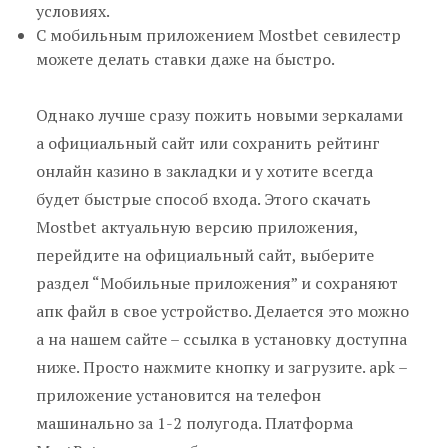
условиях.
С мобильным приложением Mostbet севилестр
можете делать ставки даже на быстро.
Однако лучше сразу пожить новыми зеркалами
а официальный сайт или сохранить рейтинг
онлайн казино в закладки и у хотите всегда
будет быстрые способ входа. Этого скачать
Mostbet актуальную версию приложения,
перейдите на официальный сайт, выберите
раздел “Мобильные приложения” и сохраняют
апк файл в свое устройство. Делается это можно
а на нашем сайте – ссылка в установку доступна
ниже. Просто нажмите кнопку и загрузите. apk –
приложение установится на телефон
машинально за 1-2 полугода. Платформа