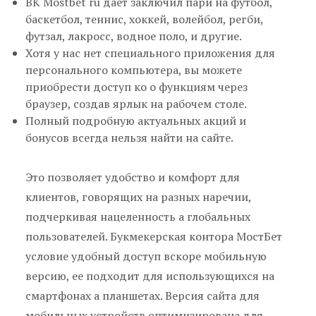
BK Mostbet ru дает заключил пари на футбол,
баскетбол, теннис, хоккей, волейбол, регби,
футзал, лакросс, водное поло, и другие.
Хотя у нас нет специального приложения для
персонального компьютера, вы можете
приобрести доступ ко о функциям через
браузер, создав ярлык на рабочем столе.
Полный подробную актуальных акций и
бонусов всегда нельзя найти на сайте.
Это позволяет удобство и комфорт для
клиентов, говорящих на разных наречии,
подчеркивая нацеленность а глобальных
пользователей. Букмекерская контора МостБет
условие удобный доступ вскоре мобильную
версию, ее подходит для использующихся на
смартфонах а планшетах. Версия сайта для
мобильных устройств оптимизирована для