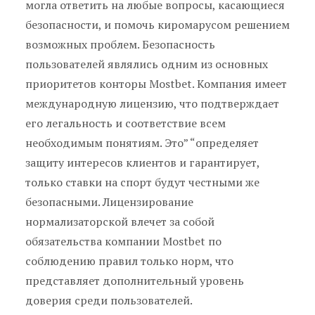
могла ответить на любые вопросы, касающиеся
безопасности, и помочь киромарусом решением
возможных проблем. Безопасность
пользователей являлись одним из основных
приоритетов конторы Mostbet. Компания имеет
международную лицензию, что подтверждает
его легальность и соответствие всем
необходимым понятиям. Это” “определяет
защиту интересов клиентов и гарантирует,
только ставки на спорт будут честными же
безопасными. Лицензирование
нормализаторской влечет за собой
обязательства компании Mostbet по
соблюдению правил только норм, что
представляет дополнительный уровень
доверия среди пользователей.