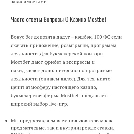
зависимостями.
Часто ответы Вопросы О Казино Mostbet
Бонус без депозита дадут – кэшбэк, 100 ФС если
скачать приложение, розыгрыши, программа
лояльности. Для букмекерской конторы
Мостбет дают фрибет а экспрессы и
накидывают дополнительно по программе
лояльности (опишем далее). Для тех, никто
ценит атмосферу настоящего казино,
букмекерская фирма Mostbet предлагает
широкий выбор live-игр.
Мы предоставляем всем пользователям как
предматчевые, так и внутриигровые ставки.