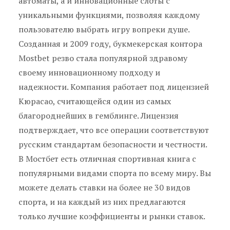
автоматы, а и инновационные слоты с
уникальными функциями, позволяя каждому
пользователю выбрать игру вопреки душе.
Созданная и 2009 году, букмекерская контора
Mostbet резво стала популярной здравому
своему инновационному подходу и
надежности. Компания работает под лицензией
Кюрасао, считающейся один из самых
благороднейших в гемблинге. Лицензия
подтверждает, что все операции соответствуют
русским стандартам безопасности и честности.
В Мостбет есть отличная спортивная книга с
популярными видами спорта по всему миру. Вы
можете делать ставки на более не 30 видов
спорта, и на каждый из них предлагаются
только лучшие коэффициенты и рынки ставок.