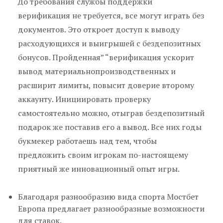
До требования службы поддержки
верификация не требуется, все могут играть без
документов. Это откроет доступ к выводу
расходующихся и выигрышей с бездепозитных
бонусов. Пройденная” “верификация ускорит
вывод материальнопроизводственных и
расширит лимиты, повысит доверие второму
аккаунту. Инициировать проверку
самостоятельно можно, отыграв бездепозитный
подарок же поставив его а вывод. Все них годы
букмекер работаешь над тем, чтобы
предложить своим игрокам по-настоящему
приятный же инновационный опыт игры.
Благодаря разнообразию вида спорта Мостбет
Европа предлагает разнообразные возможности
для ставок.