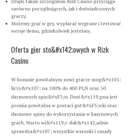
Dzięki takim szczegółom Rizk Casino przyciąga
zarówno początkujących, jak i doświadczonych
graczy.
Możemy grać w gry, wypłacać wygrane i testować
wersje demo, gdziekolwiek jesteśmy.
Oferta gier sto&#x142;owych w Rizk
Casino
W bonusie powitalnym nowi gracze mog&#x105;
liczy&#x107; na 100% do 400 PLN oraz 50
darmowych spin&#xF3;w. Dost&#x119;pna jest
premia powitalna w postaci got&#xF3;wki oraz
darmowe spiny do wykorzystania w kasynowych
grach. Warto wi&#x119;c dok&#x142;adnie
sprawdza&#x107; wszystkie warunki i zasady