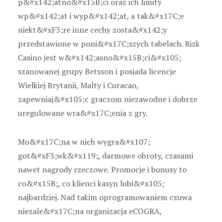
p&#x142;atno&#x15B;ci oraz ich limity
wp&#x142;at i wyp&#x142;at, a tak&#x17C;e
niekt&#xF3;re inne cechy zosta&#x142;y
przedstawione w poni&#x17C;szych tabelach. Rizk
Casino jest w&#x142;asno&#x15B;ci&#x105;
szanowanej grupy Betsson i posiada licencje
Wielkiej Brytanii, Malty i Curacao,
zapewniaj&#x105;c graczom niezawodne i dobrze
uregulowane wra&#x17C;enia z gry.
Mo&#x17C;na w nich wygra&#x107;
got&#xF3;wk&#x119;, darmowe obroty, czasami
nawet nagrody rzeczowe. Promocje i bonusy to
co&#x15B;, co klienci kasyn lubi&#x105;
najbardziej. Nad takim oprogramowaniem czuwa
niezale&#x17C;na organizacja eCOGRA,