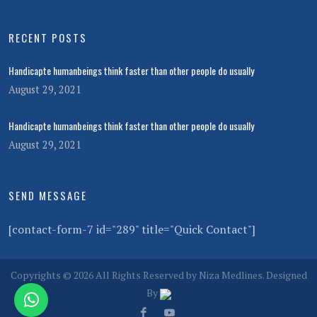
RECENT POSTS
Handicapte humanbeings think faster than other people do usually
August 29, 2021
Handicapte humanbeings think faster than other people do usually
August 29, 2021
SEND MESSAGE
[contact-form-7 id="289" title="Quick Contact"]
Copyrights © 2026 All Rights Reserved by Niza Medlines. Designed
By