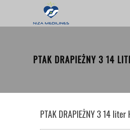
PTAK DRAPIEŻNY 3 14 LI
PTAK DRAPIEŻNY 3 14 liter 