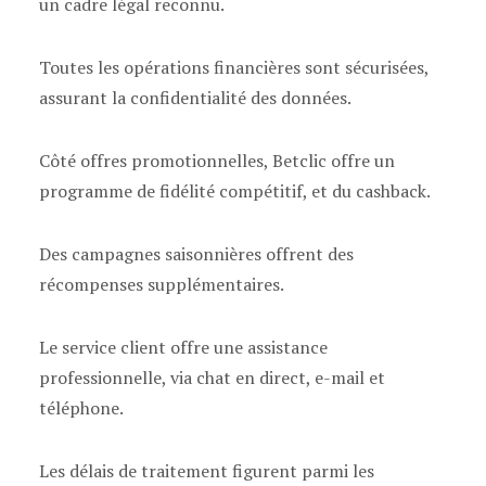
un cadre légal reconnu.
Toutes les opérations financières sont sécurisées,
assurant la confidentialité des données.
Côté offres promotionnelles, Betclic offre un
programme de fidélité compétitif, et du cashback.
Des campagnes saisonnières offrent des
récompenses supplémentaires.
Le service client offre une assistance
professionnelle, via chat en direct, e-mail et
téléphone.
Les délais de traitement figurent parmi les