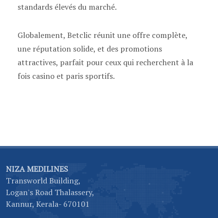
standards élevés du marché.
Globalement, Betclic réunit une offre complète,
une réputation solide, et des promotions
attractives, parfait pour ceux qui recherchent à la
fois casino et paris sportifs.
NIZA MEDILINES
Transworld Building,
Logan's Road Thalassery,
Kannur, Kerala- 670101