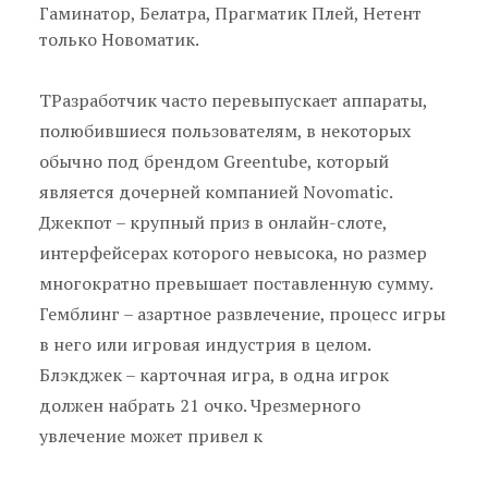
Гаминатор, Белатра, Прагматик Плей, Нетент
только Новоматик.
TРазработчик часто перевыпускает аппараты,
полюбившиеся пользователям, в некоторых
обычно под брендом Greentube, который
является дочерней компанией Novomatic.
Джекпот – крупный приз в онлайн-слоте,
интерфейсерах которого невысока, но размер
многократно превышает поставленную сумму.
Гемблинг – азартное развлечение, процесс игры
в него или игровая индустрия в целом.
Блэкджек – карточная игра, в одна игрок
должен набрать 21 очко. Чрезмерного
увлечение может привел к