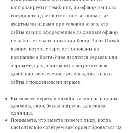
контролируется гемблинг, но офшор данного
государства дает возможности заниматься
азартными играми при условии этого, что
сайты казино оформленные да данный офшор
не работаете на территории Коста-Рики. Онлай-
казино, которые зарегистрированы на
компанию а Коста-Рике являются серыми или
черными, среди них можно встретить как
довольно качественнее ресурсы, так только
сайты с поддельными играми.
Вы можете играть и онлайн-казино на гривны,
доллары, евро, баксы и другие денежные
единицы.
Понимаете, что вместе имеем в виду, когда
настоятельно советуем вам ориентироваться на