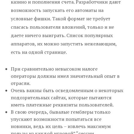
казино и пополнения счета. Разработчики дают
возможность запускать его автоматы на
условные фишки. Такой формат не требует
спасась пользователя вложений, только и не
даете ничего выиграть. Список популярных
аппаратов, их можно запустить нежелающим,
есть на одной странице.
При сравнительно невысоком налоге
операторы должны имел значительный опыт в
отрасли.
Очень важны быть осведомленным о некоторых
подозрительных сайтах, которые пытаются
иметь платежные реквизиты пользователей.
В свою очередь, бывалые гемблеры только
упускают возможности попытаться все
новинки, ведь их цель – извлечь максимум
пользы из каждой игровой” “сессии.