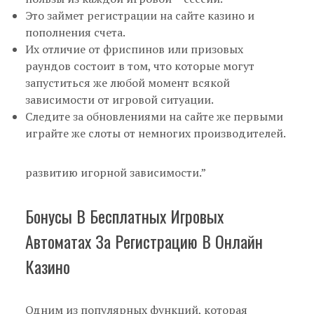
Это займет регистрации на сайте казино и
пополнения счета.
Их отличие от фриспинов или призовых
раундов состоит в том, что которые могут
запуститься же любой момент всякой
зависимости от игровой ситуации.
Следите за обновлениями на сайте же первыми
играйте же слоты от немногих производителей.
развитию игорной зависимости.”
Бонусы В Бесплатных Игровых
Автоматах За Регистрацию В Онлайн
Казино
Одним из популярных функций, которая