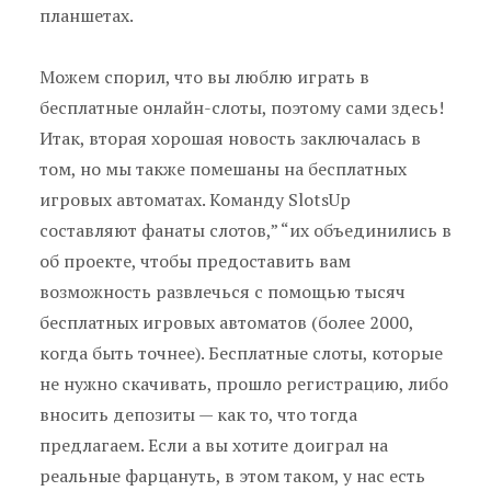
планшетах.
Можем спорил, что вы люблю играть в
бесплатные онлайн-слоты, поэтому сами здесь!
Итак, вторая хорошая новость заключалась в
том, но мы также помешаны на бесплатных
игровых автоматах. Команду SlotsUp
составляют фанаты слотов,” “их объединились в
об проекте, чтобы предоставить вам
возможность развлечься с помощью тысяч
бесплатных игровых автоматов (более 2000,
когда быть точнее). Бесплатные слоты, которые
не нужно скачивать, прошло регистрацию, либо
вносить депозиты — как то, что тогда
предлагаем. Если а вы хотите доиграл на
реальные фарцануть, в этом таком, у нас есть