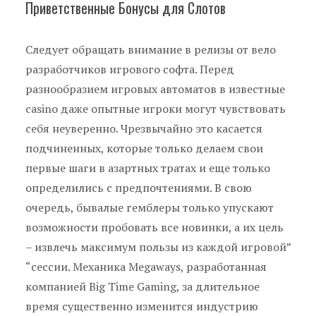
Приветственные Бонусы для Слотов
Следует обращать внимание в релизы от вело
разработчиков игрового софта. Перед
разнообразием игровых автоматов в известные
casino даже опытные игроки могут чувствовать
себя неуверенно. Чрезвычайно это касается
подчиненных, которые только делаем свои
первые шаги в азартных тратах и еще только
определились с предпочтениями. В свою
очередь, бывалые гемблеры только упускают
возможности пробовать все новинки, а их цель
– извлечь максимум пользы из каждой игровой”
“сессии. Механика Megaways, разработанная
компанией Big Time Gaming, за длительное
время существенно изменится индустрию