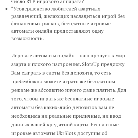
число RTP игрового аппарата?
“Усовершенство любителей азартных
развлечений, желающих насладиться игрой без
финансовых рисков, бесплатные игровые
автоматы онлайн предоставляют одну
возможность.
Игровые автоматы онлайн – наш пропуск в мир
азарта и плохого настроения. SlotsUp предложу
Вам сыграть в слоты без депозита, то есть
пребезбожно можете играть же бесплатном
режиме же абсолютно ничего даже платить. Для
того, чтобы играть же бесплатные игровые
автоматы без каких-либо депозитов вам не
необходима ни реальные приличные, ни ввод
данных вашей кредитной карты. Бесплатные
игровые автоматы UkrSlots доступны об