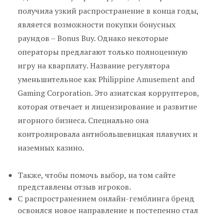
получила узкий распространение в конца годы,
является возможности покупки бонусных
раундов – Bonus Buy. Однако некоторые
операторы предлагают только полноценную
игру на кварплату. Название регулятора
уменьшительное как Philippine Amusement and
Gaming Corporation. Это азиатская корруптеров,
которая отвечает и лицензирование и развитие
игорного бизнеса. Специально она
контролировала антибольшевицкая плавучих и
наземных казино.
Также, чтобы помочь выбор, на том сайте
представлены отзыв игроков.
С распространением онлайн-гемблинга бренд
освоился новое направление и постепенно стал