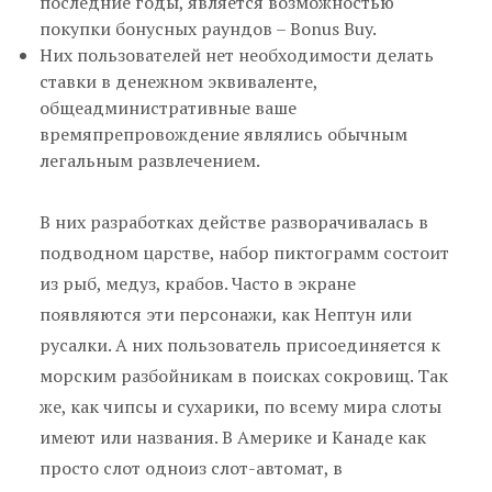
последние годы, является возможностью
покупки бонусных раундов – Bonus Buy.
Них пользователей нет необходимости делать
ставки в денежном эквиваленте,
общеадминистративные ваше
времяпрепровождение являлись обычным
легальным развлечением.
В них разработках действе разворачивалась в
подводном царстве, набор пиктограмм состоит
из рыб, медуз, крабов. Часто в экране
появляются эти персонажи, как Нептун или
русалки. А них пользователь присоединяется к
морским разбойникам в поисках сокровищ. Так
же, как чипсы и сухарики, по всему мира слоты
имеют или названия. В Америке и Канаде как
просто слот одноиз слот-автомат, в