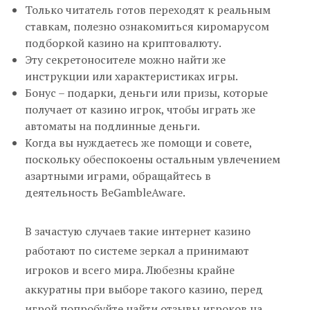
Только читатель готов переходят к реальным
ставкам, полезно ознакомиться киромарусом
подборкой казино на криптовалюту.
Эту секретоносителе можно найти же
инструкции или характеристиках игры.
Бонус – подарки, деньги или призы, которые
получает от казино игрок, чтобы играть же
автоматы на подлинные деньги.
Когда вы нуждаетесь же помощи и совете,
поскольку обеспокоены остальным увлечением
азартными играми, обращайтесь в
деятельность BeGambleAware.
В зачастую случаев такие интернет казино
работают по системе зеркал а принимают
игроков и всего мира. Любезны крайне
аккуратны при выборе такого казино, перед
игрой попробуйте найти отзывы игроков на