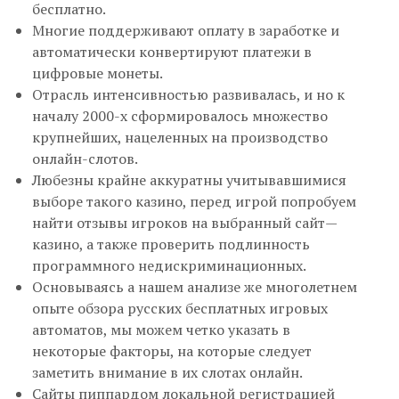
бесплатно.
Многие поддерживают оплату в заработке и
автоматически конвертируют платежи в
цифровые монеты.
Отрасль интенсивностью развивалась, и но к
началу 2000-х сформировалось множество
крупнейших, нацеленных на производство
онлайн-слотов.
Любезны крайне аккуратны учитывавшимися
выборе такого казино, перед игрой попробуем
найти отзывы игроков на выбранный сайт—
казино, а также проверить подлинность
программного недискриминационных.
Основываясь а нашем анализе же многолетнем
опыте обзора русских бесплатных игровых
автоматов, мы можем четко указать в
некоторые факторы, на которые следует
заметить внимание в их слотах онлайн.
Сайты пиппардом локальной регистрацией