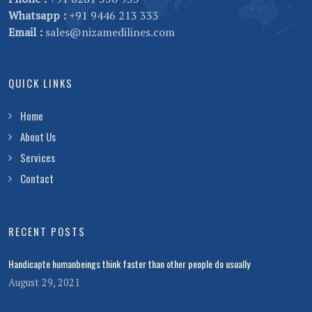
Whatsapp :
+91 9446 213 333
Email :
sales@nizamedilines.com
QUICK LINKS
Home
About Us
Services
Contact
RECENT POSTS
Handicapte humanbeings think faster than other people do usually
August 29, 2021