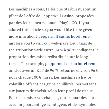
Les machines à sous, telles que Starburst, sont un
pilier de l’offre de PepperMill Casino, proposées
par des fournisseurs comme Play’n GO. If you
adored this article so you would like to be given
more info about
peppermill casino hotel reno
i
implore you to visit our web-page. Leur taux de
redistribution varie entre 94 % à 96 %, indiquant la
proportion des mises redistribuée sur le long
terme. Par exemple,
peppermill casino hotel reno
un slot avec un RTP de 96 % retourne environ 96 €
pour chaque 100 € misés. Les machines à haute
volatilité offrent des gains équilibrés, permettant
aux joueurs de choisir selon leur profil de risque.
Pour maximiser vos chances, optez pour des slots
avec un pourcentage avantageux et des symboles