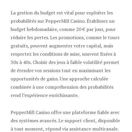
La gestion du budget est vital pour exploiter les
probabilités sur PepperMill Casino. Établissez un
budget hebdomadaire, comme 20 € par jour, pour
réduire les pertes. Les promotions, comme le tours
gratuits, peuvent augmenter votre capital, mais
respectez les conditions de mise, souvent fixées à
30x à 40x. Choisir des jeux à faible volatilité permet
de étendre vos sessions tout en maximisant les
opportunités de gains. Une approche calculée
combinée à une compréhension des probabilités
rend l’expérience enrichissante.
PepperMill Casino offre une plateforme fiable avec
des systèmes avancés. Le support client, disponible
à tout moment, répond via assistance multicanale.