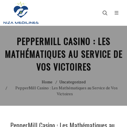
PEPPERMILL CASINO : LES
MATHÉMATIQUES AU SERVICE DE
VOS VICTOIRES
Home
Uncategorized
PepperMill Casino : Les Mathématiques au Service de Vos
Victoires
PepperMill Casino : Les Mathématiques au