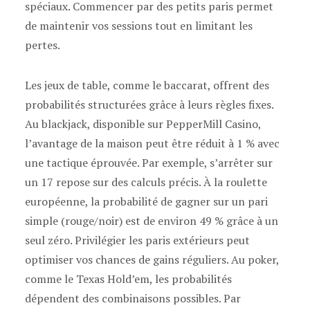
spéciaux. Commencer par des petits paris permet
de maintenir vos sessions tout en limitant les
pertes.
Les jeux de table, comme le baccarat, offrent des
probabilités structurées grâce à leurs règles fixes.
Au blackjack, disponible sur PepperMill Casino,
l’avantage de la maison peut être réduit à 1 % avec
une tactique éprouvée. Par exemple, s’arrêter sur
un 17 repose sur des calculs précis. À la roulette
européenne, la probabilité de gagner sur un pari
simple (rouge/noir) est de environ 49 % grâce à un
seul zéro. Privilégier les paris extérieurs peut
optimiser vos chances de gains réguliers. Au poker,
comme le Texas Hold’em, les probabilités
dépendent des combinaisons possibles. Par