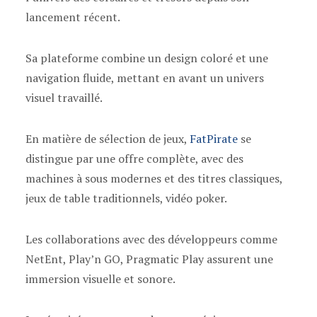
lancement récent.
Sa plateforme combine un design coloré et une
navigation fluide, mettant en avant un univers
visuel travaillé.
En matière de sélection de jeux,
FatPirate
se
distingue par une offre complète, avec des
machines à sous modernes et des titres classiques,
jeux de table traditionnels, vidéo poker.
Les collaborations avec des développeurs comme
NetEnt, Play’n GO, Pragmatic Play assurent une
immersion visuelle et sonore.