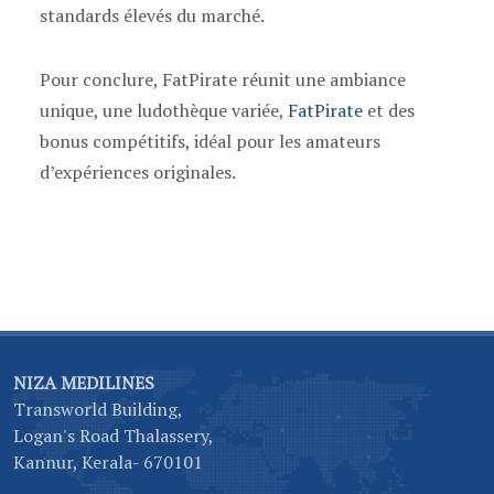
standards élevés du marché.
Pour conclure, FatPirate réunit une ambiance
unique, une ludothèque variée,
FatPirate
et des
bonus compétitifs, idéal pour les amateurs
d’expériences originales.
NIZA MEDILINES
Transworld Building,
Logan's Road Thalassery,
Kannur, Kerala- 670101