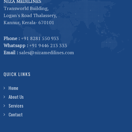
NIZA MEDILINES
Transworld Building,
Logan's Road Thalassery,
Kannur, Kerala- 670101
Phone :
+91 8281 550 933
Whatsapp :
+91 9446 213 333
Email :
sales@nizamedilines.com
QUICK LINKS
Home
About Us
Services
Contact