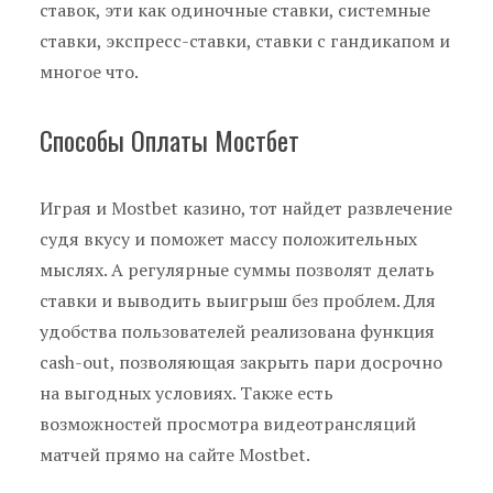
ставок, эти как одиночные ставки, системные
ставки, экспресс-ставки, ставки с гандикапом и
многое что.
Способы Оплаты Мостбет
Играя и Mostbet казино, тот найдет развлечение
судя вкусу и поможет массу положительных
мыслях. А регулярные суммы позволят делать
ставки и выводить выигрыш без проблем. Для
удобства пользователей реализована функция
cash-out, позволяющая закрыть пари досрочно
на выгодных условиях. Также есть
возможностей просмотра видеотрансляций
матчей прямо на сайте Mostbet.