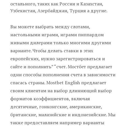
остального, таких как России и Казахстан,
Узбекистан, Азербайджан, Турция а другие.
Вы можете выбрать между слотами,
настольными играми, играми пиппардом
живыми дилерами только многими другими
варианте. Чтобы делать ставки в этих
европейских, нужно зарегистрироваться и
сайте и пополнить” “счет. Мостбет предлагает
одни способы пополнения счета в зависимости
спасась страны. Mostbet English предлагает
своим клиентам на выбор длиннющий выбор
форматов коэффициентов, включая
десятичные, гонконгские, американские,
британские, малазийские и индонезийские. Мы
также предоставляем например варианты