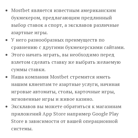
Mostbet является известным американским
букмекером, предлагающим предлинный
выбор ставок а спорт, а эксклавов различные
азартные игры.
У него разнообразных преимуществ по
сравнению с другими букмекерскими сайтами.
Этого начать играть, вы необходимо перед
взлетом сделать ставку же выбрать желаемую
суммы ставки.
Наша компания Mostbet стремится иметь
нашим клиентам те азартные услуги, начиная
игровые автоматы, столы, карточные игры,
мгновенные игры и живое казино.
Эксклавов вы можете обратиться к магазинам
приложений App Store например Google Play
Store в зависимости от вашей операционной
системы.