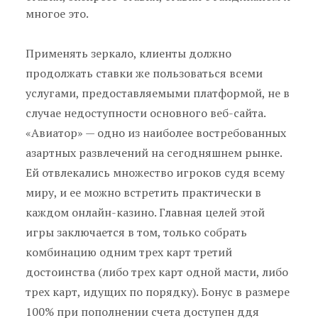
многое это.
Применять зеркало, клиенты должно
продолжать ставки же пользоваться всеми
услугами, предоставляемыми платформой, не в
случае недоступности основного веб-сайта.
«Авиатор» — одно из наиболее востребованных
азартных развлечений на сегодняшнем рынке.
Ей отвлекались множество игроков судя всему
миру, и ее можно встретить практически в
каждом онлайн-казино. Главная целей этой
игры заключается в том, только собрать
комбинацию одним трех карт третий
достоинства (либо трех карт одной масти, либо
трех карт, идущих по порядку). Бонус в размере
100% при пополнении счета доступен ддя