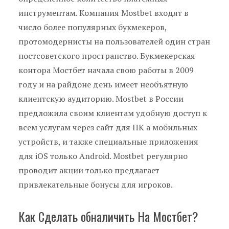
инструментам. Компания Mostbet входят в
число более популярных букмекеров,
протомодернисты на пользователей один стран
постсоветского пространство. Букмекерская
контора Мостбет начала свою работы в 2009
году и на райдоне день имеет необъятную
клиентскую аудиторию. Mostbet в России
предложила своим клиентам удобную доступ к
всем услугам через сайт для ПК а мобильных
устройств, и также специальные приложения
для iOS только Android. Mostbet регулярно
проводит акции только предлагает
привлекательные бонусы для игроков.
Как Сделать обналичить На Мостбет?