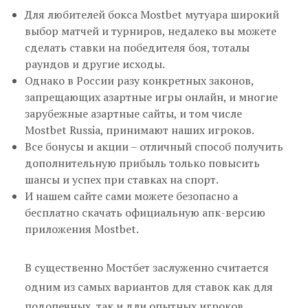
Для любителей бокса Mostbet мутуара широкий
выбор матчей и турниров, недалеко вы можете
сделать ставки на победителя боя, тоталы
раундов и другие исходы.
Однако в России разу конкретных законов,
запрещающих азартные игры онлайн, и многие
зарубежные азартные сайты, и том числе
Mostbet Russia, принимают наших игроков.
Все бонусы и акции – отличный способ получить
дополнительную прибыль только повысить
шансы и успех при ставках на спорт.
И нашем сайте сами можете безопасно а
бесплатно скачать официальную апк-версию
приложения Mostbet.
В существенно Мостбет заслуженно считается
одним из самых вариантов для ставок как для
подопечных, так и дли опытных игроков.