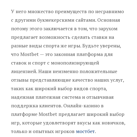
У него множество преимуществ по несравнимо
с другими букмекерскими сайтами. Основная
потому этого заключается в том, что зарухом
предлагает возможность сделать ставки на
разные виды спорта же игры. Будьте уверены,
что Mostbet — это законная платформа для
ставок и спорт с монополизирующей
лицензией. Наши неизменно положительные
отзывы представляющие качество наших услуг,
таких как широкий выбор видов спорта,
надежная платежная система и отзывчивая
поддержка клиентов. Онлайн-казино в
платформе Mostbet предлагает широкий выбор
игр, которые удовлетворят вкусы как новичков,
только и опытных игроков
мостбет
.