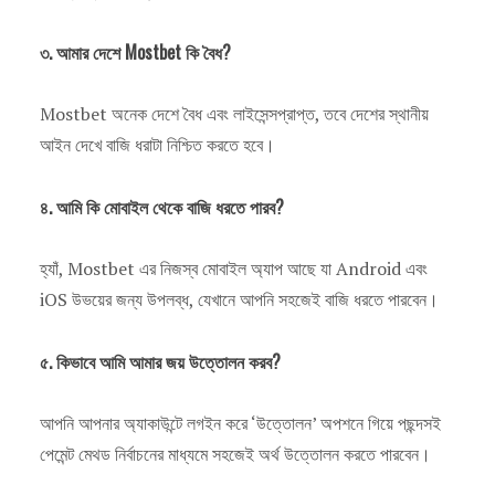
৩. আমার দেশে Mostbet কি বৈধ?
Mostbet অনেক দেশে বৈধ এবং লাইসেন্সপ্রাপ্ত, তবে দেশের স্থানীয়
আইন দেখে বাজি ধরাটা নিশ্চিত করতে হবে।
৪. আমি কি মোবাইল থেকে বাজি ধরতে পারব?
হ্যাঁ, Mostbet এর নিজস্ব মোবাইল অ্যাপ আছে যা Android এবং
iOS উভয়ের জন্য উপলব্ধ, যেখানে আপনি সহজেই বাজি ধরতে পারবেন।
৫. কিভাবে আমি আমার জয় উত্তোলন করব?
আপনি আপনার অ্যাকাউন্টে লগইন করে ‘উত্তোলন’ অপশনে গিয়ে পছন্দসই
পেমেন্ট মেথড নির্বাচনের মাধ্যমে সহজেই অর্থ উত্তোলন করতে পারবেন।