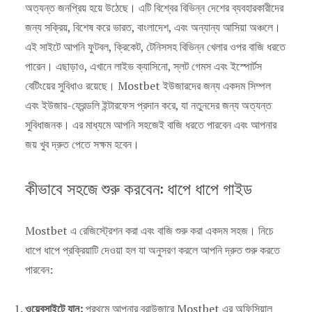
অত্যন্ত জনপ্রিয় হয়ে উঠেছে। এটি বিশ্বের বিভিন্ন দেশের ব্যবহারকারীদের
জন্য সক্রিয়, বিশেষ করে ভারত, বাংলাদেশ, এবং অন্যান্য আসিয়া অঞ্চলে।
এই সাইটে আপনি ফুটবল, ক্রিকেট, টেনিসসহ বিভিন্ন খেলার ওপর বাজি ধরতে
পারেন। এছাড়াও, এখানে লাইভ ক্যাসিনো, স্লট গেমস এবং ইস্পোর্টস
বেটিংয়ের সুবিধাও রয়েছে। Mostbet ইউজারদের জন্য একদম সিম্পল
এবং ইউজার-ফ্রেন্ডলি ইন্টারফেস প্রদান করে, যা নতুনদের জন্য অত্যন্ত
সুবিধাজনক। এর মাধ্যমে আপনি সহজেই বাজি ধরতে পারবেন এবং আপনার
জয় খুব দ্রুত পেতে সক্ষম হবেন।
কীভাবে সহজে শুরু করবেন: ধাপে ধাপে গাইড
Mostbet এ রেজিস্ট্রেশন করা এবং বাজি শুরু করা একদম সহজ। নিচে
ধাপে ধাপে প্রক্রিয়াটি দেওয়া হল যা অনুসরণ করলে আপনি দ্রুত শুরু করতে
পারবেন:
ওয়েবসাইটে যান:
প্রথমে আপনার ব্রাউজারে Mostbet এর অফিসিয়াল