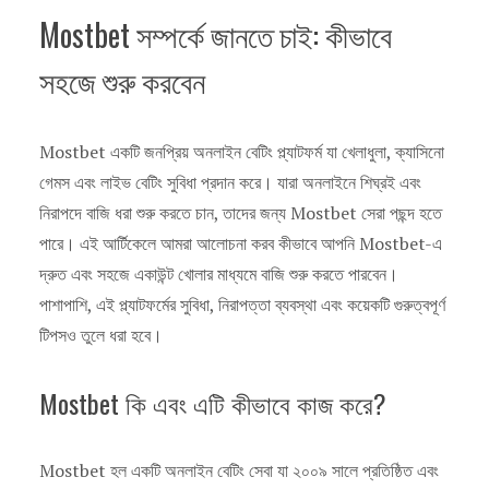
Mostbet সম্পর্কে জানতে চাই: কীভাবে
সহজে শুরু করবেন
Mostbet একটি জনপ্রিয় অনলাইন বেটিং প্ল্যাটফর্ম যা খেলাধুলা, ক্যাসিনো
গেমস এবং লাইভ বেটিং সুবিধা প্রদান করে। যারা অনলাইনে শিঘ্রই এবং
নিরাপদে বাজি ধরা শুরু করতে চান, তাদের জন্য Mostbet সেরা পছন্দ হতে
পারে। এই আর্টিকেলে আমরা আলোচনা করব কীভাবে আপনি Mostbet-এ
দ্রুত এবং সহজে একাউন্ট খোলার মাধ্যমে বাজি শুরু করতে পারবেন।
পাশাপাশি, এই প্ল্যাটফর্মের সুবিধা, নিরাপত্তা ব্যবস্থা এবং কয়েকটি গুরুত্বপূর্ণ
টিপসও তুলে ধরা হবে।
Mostbet কি এবং এটি কীভাবে কাজ করে?
Mostbet হল একটি অনলাইন বেটিং সেবা যা ২০০৯ সালে প্রতিষ্ঠিত এবং