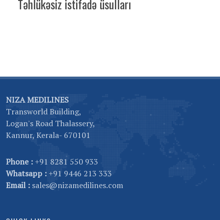
Təhlükəsiz istifadə üsulları
NIZA MEDILINES
Transworld Building,
Logan's Road Thalassery,
Kannur, Kerala- 670101
Phone :
+91 8281 550 933
Whatsapp :
+91 9446 213 333
Email :
sales@nizamedilines.com