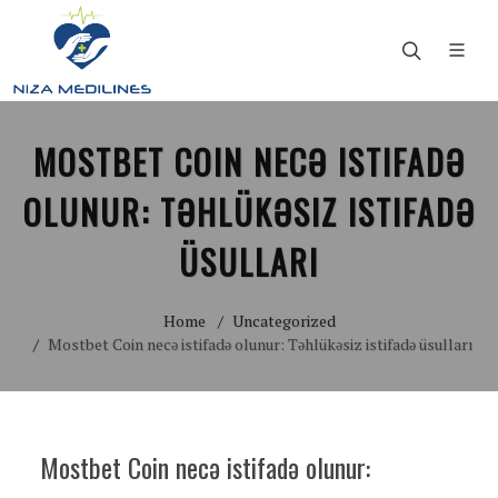
MOSTBET COIN NECƏ ISTIFADƏ
OLUNUR: TƏHLÜKƏSIZ ISTIFADƏ
ÜSULLARI
Home
Uncategorized
Mostbet Coin necə istifadə olunur: Təhlükəsiz istifadə üsulları
Mostbet Coin necə istifadə olunur: