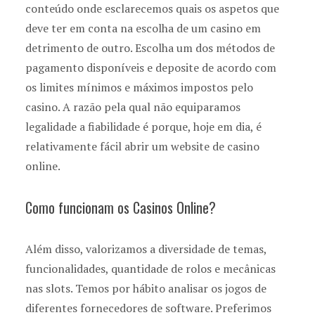
conteúdo onde esclarecemos quais os aspetos que
deve ter em conta na escolha de um casino em
detrimento de outro. Escolha um dos métodos de
pagamento disponíveis e deposite de acordo com
os limites mínimos e máximos impostos pelo
casino. A razão pela qual não equiparamos
legalidade a fiabilidade é porque, hoje em dia, é
relativamente fácil abrir um website de casino
online.
Como funcionam os Casinos Online?
Além disso, valorizamos a diversidade de temas,
funcionalidades, quantidade de rolos e mecânicas
nas slots. Temos por hábito analisar os jogos de
diferentes fornecedores de software. Preferimos