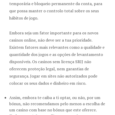
temporária e bloqueio permanente da conta, para
que possa manter o controlo total sobre os seus
hábitos de jogo.
Embora seja um fator importante para os novos
casinos online, não deve ser a tua prioridade.
Existem fatores mais relevantes como a qualidade e
quantidade dos jogos e as opções de levantamento
disponíveis. Os casinos sem licença SRIJ não
oferecem proteção legal, nem garantias de
segurança. Jogar em sites não autorizados pode
colocar os seus dados e dinheiro em risco.
Assim, embora te caiba a ti optar, ou não, por um
bónus, não recomendamos pelo menos a escolha de
um casino com base no bónus que este oferece.