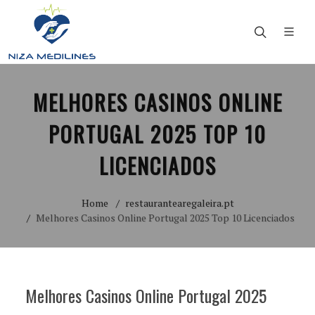
MELHORES CASINOS ONLINE
PORTUGAL 2025 TOP 10
LICENCIADOS
Home
restaurantearegaleira.pt
Melhores Casinos Online Portugal 2025 Top 10 Licenciados
Melhores Casinos Online Portugal 2025