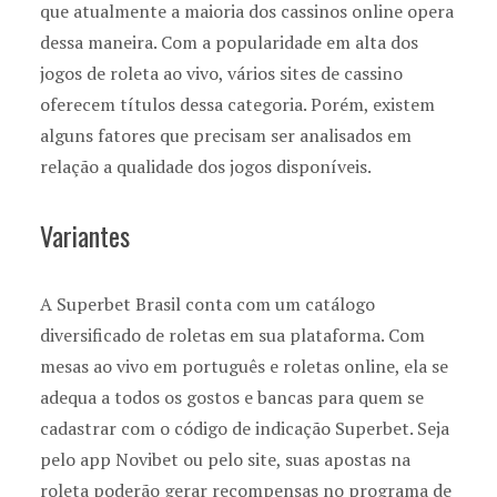
que atualmente a maioria dos cassinos online opera
dessa maneira. Com a popularidade em alta dos
jogos de roleta ao vivo, vários sites de cassino
oferecem títulos dessa categoria. Porém, existem
alguns fatores que precisam ser analisados em
relação a qualidade dos jogos disponíveis.
Variantes
A Superbet Brasil conta com um catálogo
diversificado de roletas em sua plataforma. Com
mesas ao vivo em português e roletas online, ela se
adequa a todos os gostos e bancas para quem se
cadastrar com o código de indicação Superbet. Seja
pelo app Novibet ou pelo site, suas apostas na
roleta poderão gerar recompensas no programa de