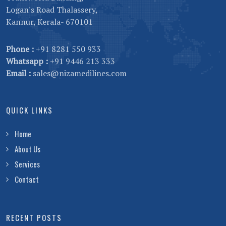
Logan's Road Thalassery,
Kannur, Kerala- 670101
Phone :
+91 8281 550 933
Whatsapp :
+91 9446 213 333
Email :
sales@nizamedilines.com
QUICK LINKS
Home
About Us
Services
Contact
RECENT POSTS