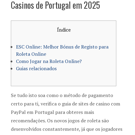
Casinos de Portugal em 2025
Índice
ESC Online: Melhor Bónus de Registo para
Roleta Online
Como Jogar na Roleta Online?
Guias relacionados
Se tudo isto soa como o método de pagamento
certo para ti, verifica o guia de sites de casino com
PayPal em Portugal para obteres mais
recomendações. Os novos jogos de roleta são
desenvolvidos constantemente, já que os jogadores