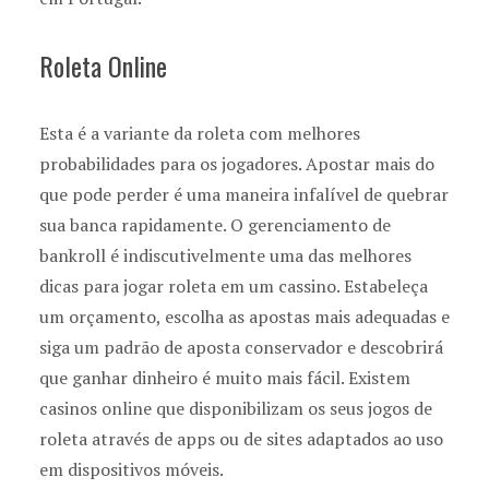
Roleta Online
Esta é a variante da roleta com melhores
probabilidades para os jogadores. Apostar mais do
que pode perder é uma maneira infalível de quebrar
sua banca rapidamente. O gerenciamento de
bankroll é indiscutivelmente uma das melhores
dicas para jogar roleta em um cassino. Estabeleça
um orçamento, escolha as apostas mais adequadas e
siga um padrão de aposta conservador e descobrirá
que ganhar dinheiro é muito mais fácil. Existem
casinos online que disponibilizam os seus jogos de
roleta através de apps ou de sites adaptados ao uso
em dispositivos móveis.