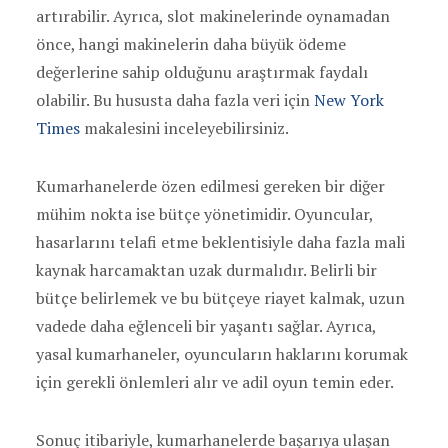
artırabilir. Ayrıca, slot makinelerinde oynamadan
önce, hangi makinelerin daha büyük ödeme
değerlerine sahip olduğunu araştırmak faydalı
olabilir. Bu hususta daha fazla veri için
New York
Times
makalesini inceleyebilirsiniz.
Kumarhanelerde özen edilmesi gereken bir diğer
mühim nokta ise bütçe yönetimidir. Oyuncular,
hasarlarını telafi etme beklentisiyle daha fazla mali
kaynak harcamaktan uzak durmalıdır. Belirli bir
bütçe belirlemek ve bu bütçeye riayet kalmak, uzun
vadede daha eğlenceli bir yaşantı sağlar. Ayrıca,
yasal kumarhaneler, oyuncuların haklarını korumak
için gerekli önlemleri alır ve adil oyun temin eder.
Sonuç itibariyle, kumarhanelerde başarıya ulaşan