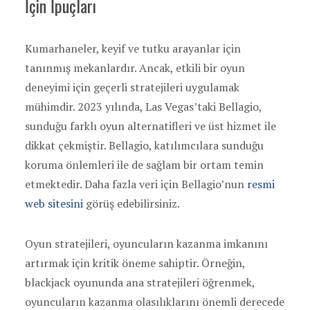
İçin İpuçları
Kumarhaneler, keyif ve tutku arayanlar için
tanınmış mekanlardır. Ancak, etkili bir oyun
deneyimi için geçerli stratejileri uygulamak
mühimdir. 2023 yılında, Las Vegas’taki Bellagio,
sunduğu farklı oyun alternatifleri ve üst hizmet ile
dikkat çekmiştir. Bellagio, katılımcılara sunduğu
koruma önlemleri ile de sağlam bir ortam temin
etmektedir. Daha fazla veri için Bellagio’nun
resmi
web sitesini
görüş edebilirsiniz.
Oyun stratejileri, oyuncuların kazanma imkanını
artırmak için kritik öneme sahiptir. Örneğin,
blackjack oyununda ana stratejileri öğrenmek,
oyuncuların kazanma olasılıklarını önemli derecede