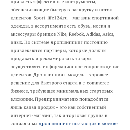
привлечь эффективные инструменты,
обеспечивающие быструю раскрутку и поток
клиентов. Sport-life124.ru – магазин спортивной
одежды, в ассортименте есть обувь, носки и
аксессуары брендов Nike, Reebok, Adidas, Asics,
иных. По системе дропшиппинг постоянно
привлекаются партнеры, которые должны
продавать и рекламировать товары,
осуществлять информационное сопровождение
клиентов. Дропшиппинг-модель – хорошее
решение для быстрого старта в e-commerce-
бизнесе, требующее минимальных стартовых
вложений. Предпринимателю понадобится
лишь канал продаж – это как собственный
интернет-магазин, так и торговая группа в
социальных
дропшиппинг поставщик в москве