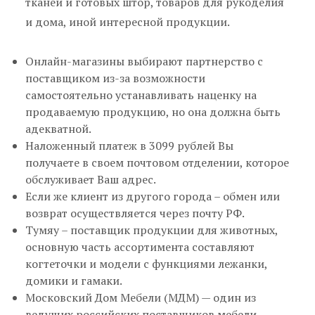
тканей и готовых штор, товаров для рукоделия
и дома, иной интересной продукции.
Онлайн-магазины выбирают партнерство с
поставщиком из-за возможности
самостоятельно устанавливать наценку на
продаваемую продукцию, но она должна быть
адекватной.
Наложенный платеж в 3099 рублей Вы
получаете в своем почтовом отделении, которое
обслуживает Ваш адрес.
Если же клиент из другого города – обмен или
возврат осуществляется через почту РФ.
Тумяу – поставщик продукции для животных,
основную часть ассортимента составляют
когтеточки и модели с функциями лежанки,
домики и гамаки.
Московский Дом Мебели (МДМ) — один из
ведущих российских поставщиков мебели,