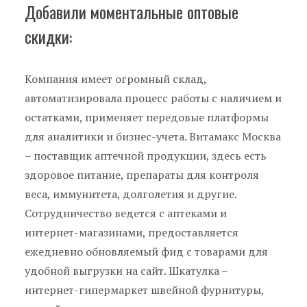
Добавили моментальные оптовые
скидки:
Компания имеет огромный склад,
автоматизировала процесс работы с наличием и
остатками, применяет передовые платформы
для аналитики и бизнес-учета. Витамакс Москва
– поставщик аптечной продукции, здесь есть
здоровое питание, препараты для контроля
веса, иммунитета, долголетия и другие.
Сотрудничество ведется с аптеками и
интернет-магазинами, предоставляется
ежедневно обновляемый фид с товарами для
удобной выгрузки на сайт. Шкатулка –
интернет-гипермаркет швейной фурнитуры,