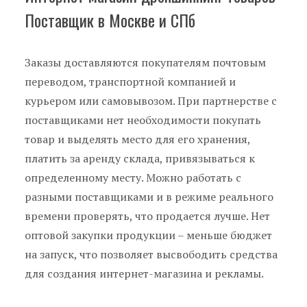
Поставщик в Москве и СПб
Заказы доставляются покупателям почтовым
переводом, транспортной компанией и
курьером или самовывозом. При партнерстве с
поставщиками нет необходимости покупать
товар и выделять место для его хранения,
платить за аренду склада, привязываться к
определенному месту. Можно работать с
разными поставщиками и в режиме реального
времени проверять, что продается лучше. Нет
оптовой закупки продукции – меньше бюджет
на запуск, что позволяет высвободить средства
для создания интернет-магазина и рекламы.