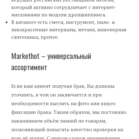
который активно сотрудничает с интернет-
магазинами по модели дропшиппинга.
В каталоге есть смеси, инструмент, пило- и
лакокрасочные материалы, металл, инженерная
сантехника, прочее.
Markethot – универсальный
ассортимент
Если ваш клиент получил брак, Вы должны
уточнить, в чем он заключается и при
необходимости выслать на фото или видео
фиксацию брака. Таким образом, мы постоянно
накапливаем объём знаний по товарам,
позволяющий повысить качество проверки на
всех её этапах. С учетом сроков перемещения