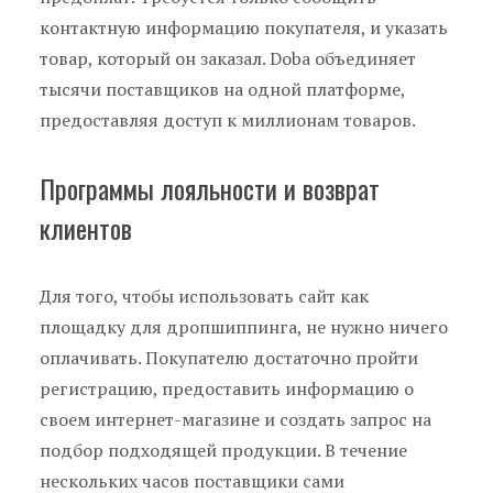
контактную информацию покупателя, и указать
товар, который он заказал. Doba объединяет
тысячи поставщиков на одной платформе,
предоставляя доступ к миллионам товаров.
Программы лояльности и возврат
клиентов
Для того, чтобы использовать сайт как
площадку для дропшиппинга, не нужно ничего
оплачивать. Покупателю достаточно пройти
регистрацию, предоставить информацию о
своем интернет-магазине и создать запрос на
подбор подходящей продукции. В течение
нескольких часов поставщики сами