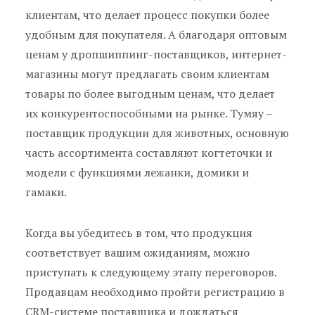
клиентам, что делает процесс покупки более
удобным для покупателя. А благодаря оптовым
ценам у дропшиппинг-поставщиков, интернет-
магазины могут предлагать своим клиентам
товары по более выгодным ценам, что делает
их конкурентоспособными на рынке. Тумяу –
поставщик продукции для животных, основную
часть ассортимента составляют когтеточки и
модели с функциями лежанки, домики и
гамаки.
Когда вы убедитесь в том, что продукция
соответствует вашим ожиданиям, можно
приступать к следующему этапу переговоров.
Продавцам необходимо пройти регистрацию в
CRM-системе поставщика и дождаться