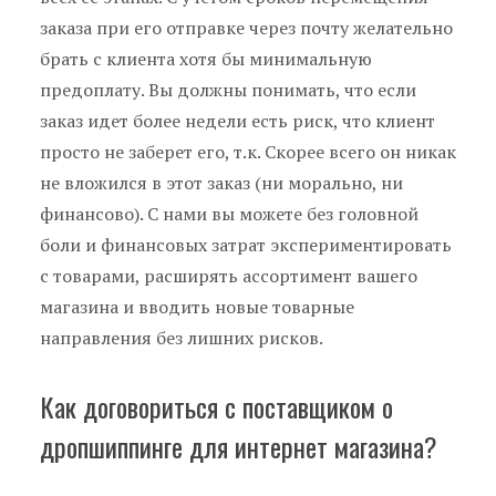
заказа при его отправке через почту желательно
брать с клиента хотя бы минимальную
предоплату. Вы должны понимать, что если
заказ идет более недели есть риск, что клиент
просто не заберет его, т.к. Скорее всего он никак
не вложился в этот заказ (ни морально, ни
финансово). С нами вы можете без головной
боли и финансовых затрат экспериментировать
с товарами, расширять ассортимент вашего
магазина и вводить новые товарные
направления без лишних рисков.
Как договориться с поставщиком о
дропшиппинге для интернет магазина?