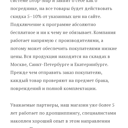
системе Drop-Ship и заявит о себе как о
посреднике, на все товары будет действовать
скидка 5–10% от указанных цен на сайте.
Подключение к программе абсолютно
бесплатное и ни к чему не обязывает. Компания
работает напрямую с производителями, а
потому может обеспечить покупателями низкие
цены. Вся продукция находится на складах в
Москве, Санкт-Петербурге и Екатеринбурге.
Прежде чем отправить заказ покупателю,
каждый товар проверяют на предмет брака,
повреждений и полной комплектации.
Уважаемые партнеры, наш магазин уже более 5
лет работает по дропшиппингу, специалистами
накоплен хороший опыт в этом направлении