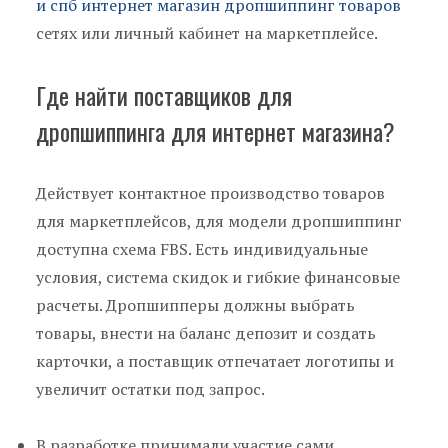
и спб интернет магазин дропшиппинг товаров
сетях или личный кабинет на маркетплейсе.
Где найти поставщиков для
дропшиппинга для интернет магазина?
Действует контактное производство товаров
для маркетплейсов, для модели дропшиппинг
доступна схема FBS. Есть индивидуальные
условия, система скидок и гибкие финансовые
расчеты. Дропшипперы должны выбрать
товары, внести на баланс депозит и создать
карточки, а поставщик отпечатает логотипы и
увеличит остатки под запрос.
В разработке принимали участие сами