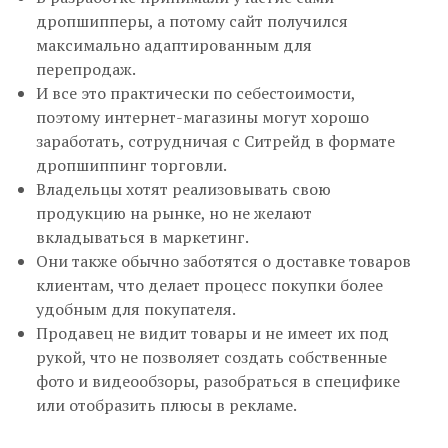
дропшипперы, а потому сайт получился
максимально адаптированным для
перепродаж.
И все это практически по себестоимости,
поэтому интернет-магазины могут хорошо
заработать, сотрудничая с Ситрейд в формате
дропшиппинг торговли.
Владельцы хотят реализовывать свою
продукцию на рынке, но не желают
вкладываться в маркетинг.
Они также обычно заботятся о доставке товаров
клиентам, что делает процесс покупки более
удобным для покупателя.
Продавец не видит товары и не имеет их под
рукой, что не позволяет создать собственные
фото и видеообзоры, разобраться в специфике
или отобразить плюсы в рекламе.