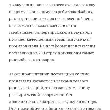
заявку и отправить со своего склада посылку
напрямую конечному потребителю. Фабрика
реализует свои изделия по заявленной цене,
бизнесмен не вкладывается в опт и
зарабатывает на перепродаже, а покупатель
получает качественный товар напрямую от
производителя. На платформе представлены
поставщики из 200 стран и миллионы самых
разнообразных товаров.
Также дропшиппинг-поставщики обычно
предлагают каталоги с тысячами товаров
разных категорий, что позволяет магазину
расширить свой ассортимент без
дополнительных затрат на закупку инвентаря.
Они также обычно заботятся о доставке товаров