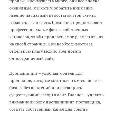
продаж. Преимуществ много, они все вполне
очевидные, мы хотим обратить внимание
именно на главный недостаток этой схемы,
избавить вас от него. Компания предоставляет
профессиональные фото с собственных
каталогов, чтобы продавец смог разместить их
на своей странице. При необходимости за
отдельную плату можно арендовать
одностраничный сайт.
Дропшиппинг – удобная модель для
продавцов, которые хотят начать e-commerce-
бизнес без вложений или расширить
существующий ассортимент. Главное – уделить
внимание выбору дропшиппинг-поставщика,
создать собственный канал для сбыта и