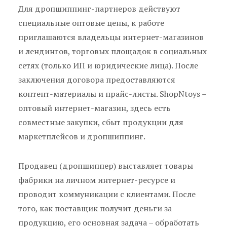
Для дропшиппинг-партнеров действуют
специальные оптовые цены, к работе
приглашаются владельцы интернет-магазинов
и лендингов, торговых площадок в социальных
сетях (только ИП и юридические лица). После
заключения договора предоставляются
контент-материалы и прайс-листы. ShopNtoys –
оптовый интернет-магазин, здесь есть
совместные закупки, сбыт продукции для
маркетплейсов и дропшиппинг.
Продавец (дропшиппер) выставляет товары
фабрики на личном интернет-ресурсе и
проводит коммуникации с клиентами. После
того, как поставщик получит деньги за
продукцию, его основная задача – обработать