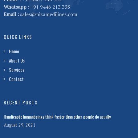
Whatsapp :
+91 9446 213 333
Email :
sales@nizamedilines.com
QUICK LINKS
Home
About Us
Services
Contact
RECENT POSTS
Handicapte humanbeings think faster than other people do usually
August 29, 2021