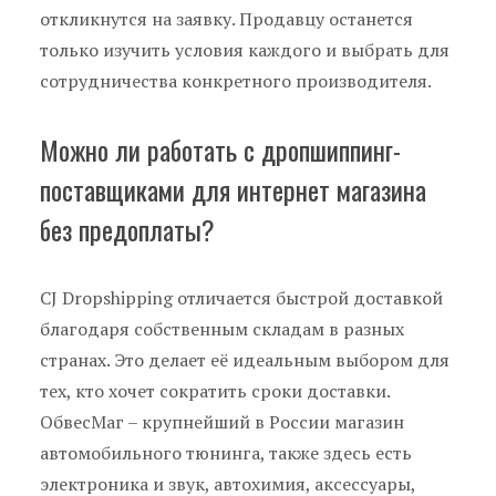
откликнутся на заявку. Продавцу останется
только изучить условия каждого и выбрать для
сотрудничества конкретного производителя.
Можно ли работать с дропшиппинг-
поставщиками для интернет магазина
без предоплаты?
CJ Dropshipping отличается быстрой доставкой
благодаря собственным складам в разных
странах. Это делает её идеальным выбором для
тех, кто хочет сократить сроки доставки.
ОбвесМаг – крупнейший в России магазин
автомобильного тюнинга, также здесь есть
электроника и звук, автохимия, аксессуары,