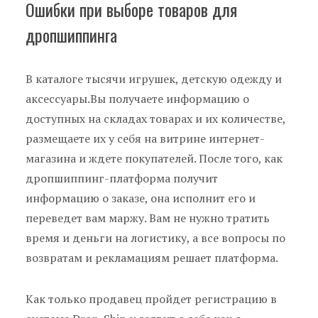
Ошибки при выборе товаров для
дропшиппинга
В каталоге тысячи игрушек, детскую одежду и
аксессуары.Вы получаете информацию о
доступных на складах товарах и их количестве,
размещаете их у себя на витрине интернет-
магазина и ждете покупателей. После того, как
дропшиппинг-платформа получит
информацию о заказе, она исполнит его и
переведет вам маржу. Вам не нужно тратить
время и деньги на логистику, а все вопросы по
возвратам и рекламациям решает платформа.
Как только продавец пройдет регистрацию в