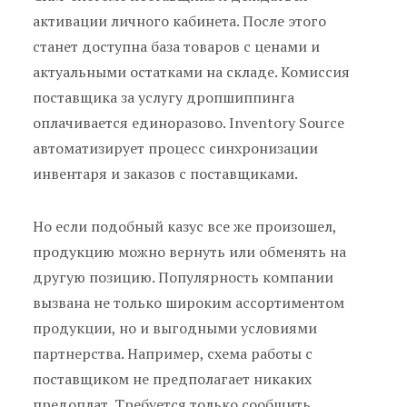
активации личного кабинета. После этого
станет доступна база товаров с ценами и
актуальными остатками на складе. Комиссия
поставщика за услугу дропшиппинга
оплачивается единоразово. Inventory Source
автоматизирует процесс синхронизации
инвентаря и заказов с поставщиками.
Но если подобный казус все же произошел,
продукцию можно вернуть или обменять на
другую позицию. Популярность компании
вызвана не только широким ассортиментом
продукции, но и выгодными условиями
партнерства. Например, схема работы с
поставщиком не предполагает никаких
предоплат. Требуется только сообщить