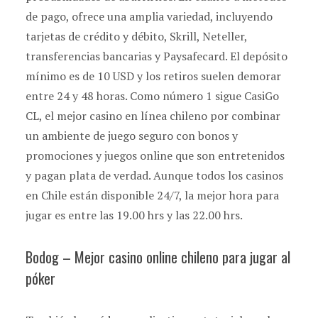
de pago, ofrece una amplia variedad, incluyendo
tarjetas de crédito y débito, Skrill, Neteller,
transferencias bancarias y Paysafecard. El depósito
mínimo es de 10 USD y los retiros suelen demorar
entre 24 y 48 horas. Como número 1 sigue CasiGo
CL, el mejor casino en línea chileno por combinar
un ambiente de juego seguro con bonos y
promociones y juegos online que son entretenidos
y pagan plata de verdad. Aunque todos los casinos
en Chile están disponible 24/7, la mejor hora para
jugar es entre las 19.00 hrs y las 22.00 hrs.
Bodog – Mejor casino online chileno para jugar al
póker