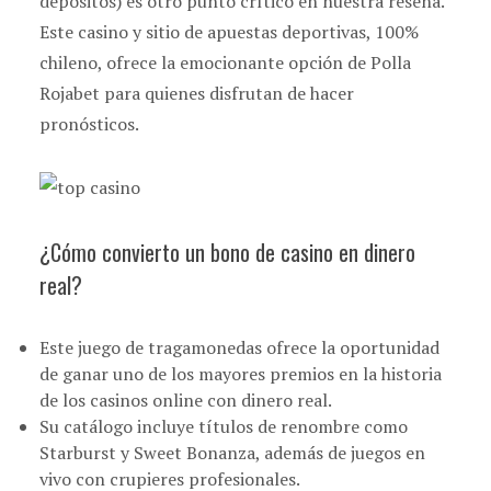
depósitos) es otro punto crítico en nuestra reseña.
Este casino y sitio de apuestas deportivas, 100%
chileno, ofrece la emocionante opción de Polla
Rojabet para quienes disfrutan de hacer
pronósticos.
¿Cómo convierto un bono de casino en dinero
real?
Este juego de tragamonedas ofrece la oportunidad
de ganar uno de los mayores premios en la historia
de los casinos online con dinero real.
Su catálogo incluye títulos de renombre como
Starburst y Sweet Bonanza, además de juegos en
vivo con crupieres profesionales.