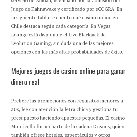
servicio de calidad, licenciado por la Comisión del
Juego de Kahnawake y certificado por eCOGRA. En
la siguiente tabla te cuento qué casino online en
Chile destaca según cada categoría. En Vegas
Lounge está disponible el Live Blackjack de
Evolution Gaming, sin duda una de las mejores
opciones con las más altas probabilidades de éxito.
Mejores juegos de casino online para ganar
dinero real
Prefiere las promociones con requisitos menores a
30x, lee con atención la letra chica y gestiona tu
presupuesto haciendo apuestas pequeñas. El casino
Monticello forma parte de la cadena Dreams, quien
también ofrece hoteles, espectáculos y otros