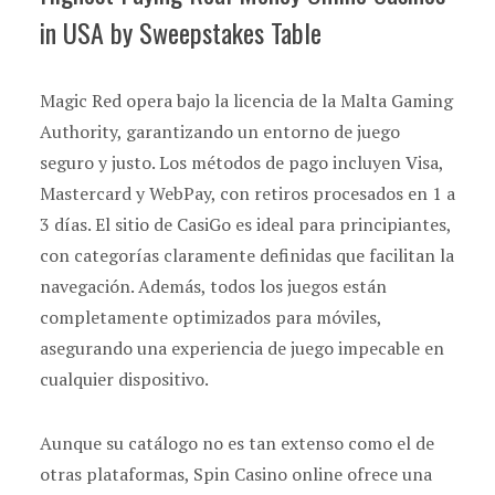
in USA by Sweepstakes Table
Magic Red opera bajo la licencia de la Malta Gaming
Authority, garantizando un entorno de juego
seguro y justo. Los métodos de pago incluyen Visa,
Mastercard y WebPay, con retiros procesados en 1 a
3 días. El sitio de CasiGo es ideal para principiantes,
con categorías claramente definidas que facilitan la
navegación. Además, todos los juegos están
completamente optimizados para móviles,
asegurando una experiencia de juego impecable en
cualquier dispositivo.
Aunque su catálogo no es tan extenso como el de
otras plataformas, Spin Casino online ofrece una