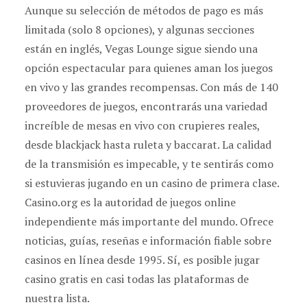
Aunque su selección de métodos de pago es más
limitada (solo 8 opciones), y algunas secciones
están en inglés, Vegas Lounge sigue siendo una
opción espectacular para quienes aman los juegos
en vivo y las grandes recompensas. Con más de 140
proveedores de juegos, encontrarás una variedad
increíble de mesas en vivo con crupieres reales,
desde blackjack hasta ruleta y baccarat. La calidad
de la transmisión es impecable, y te sentirás como
si estuvieras jugando en un casino de primera clase.
Casino.org es la autoridad de juegos online
independiente más importante del mundo. Ofrece
noticias, guías, reseñas e información fiable sobre
casinos en línea desde 1995. Sí, es posible jugar
casino gratis en casi todas las plataformas de
nuestra lista.