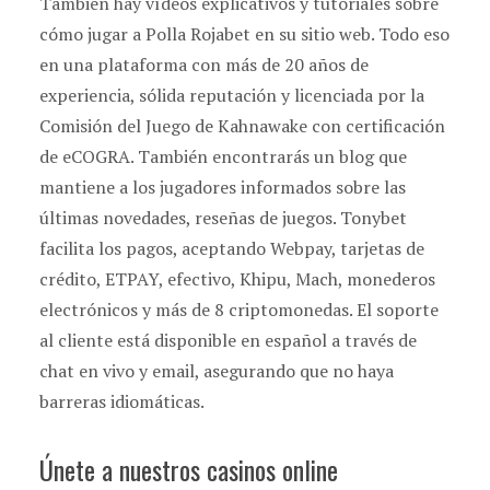
También hay vídeos explicativos y tutoriales sobre
cómo jugar a Polla Rojabet en su sitio web. Todo eso
en una plataforma con más de 20 años de
experiencia, sólida reputación y licenciada por la
Comisión del Juego de Kahnawake con certificación
de eCOGRA. También encontrarás un blog que
mantiene a los jugadores informados sobre las
últimas novedades, reseñas de juegos. Tonybet
facilita los pagos, aceptando Webpay, tarjetas de
crédito, ETPAY, efectivo, Khipu, Mach, monederos
electrónicos y más de 8 criptomonedas. El soporte
al cliente está disponible en español a través de
chat en vivo y email, asegurando que no haya
barreras idiomáticas.
Únete a nuestros casinos online