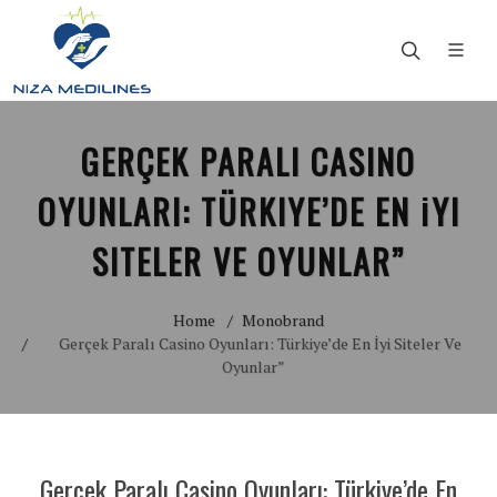
GERÇEK PARALI CASINO
OYUNLARI: TÜRKIYE’DE EN İYI
SITELER VE OYUNLAR”
Home
Monobrand
Gerçek Paralı Casino Oyunları: Türkiye’de En İyi Siteler Ve
Oyunlar”
Gerçek Paralı Casino Oyunları: Türkiye’de En