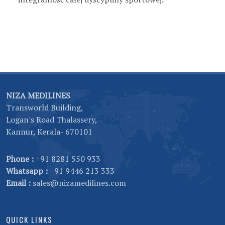
NIZA MEDILINES
Transworld Building,
Logan's Road Thalassery,
Kannur, Kerala- 670101
Phone :
+91 8281 550 933
Whatsapp :
+91 9446 213 333
Email :
sales@nizamedilines.com
QUICK LINKS