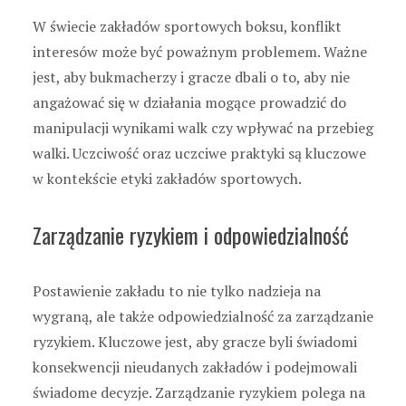
W świecie zakładów sportowych boksu, konflikt
interesów może być poważnym problemem. Ważne
jest, aby bukmacherzy i gracze dbali o to, aby nie
angażować się w działania mogące prowadzić do
manipulacji wynikami walk czy wpływać na przebieg
walki. Uczciwość oraz uczciwe praktyki są kluczowe
w kontekście etyki zakładów sportowych.
Zarządzanie ryzykiem i odpowiedzialność
Postawienie zakładu to nie tylko nadzieja na
wygraną, ale także odpowiedzialność za zarządzanie
ryzykiem. Kluczowe jest, aby gracze byli świadomi
konsekwencji nieudanych zakładów i podejmowali
świadome decyzje. Zarządzanie ryzykiem polega na