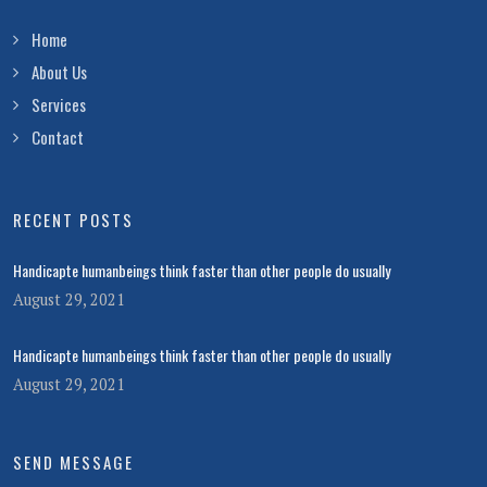
Home
About Us
Services
Contact
RECENT POSTS
Handicapte humanbeings think faster than other people do usually
August 29, 2021
Handicapte humanbeings think faster than other people do usually
August 29, 2021
SEND MESSAGE