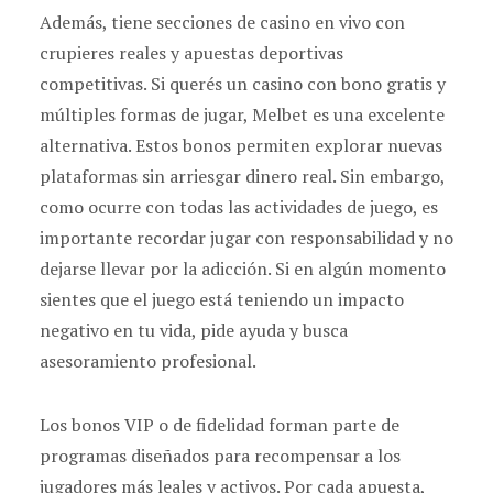
Además, tiene secciones de casino en vivo con
crupieres reales y apuestas deportivas
competitivas. Si querés un casino con bono gratis y
múltiples formas de jugar, Melbet es una excelente
alternativa. Estos bonos permiten explorar nuevas
plataformas sin arriesgar dinero real. Sin embargo,
como ocurre con todas las actividades de juego, es
importante recordar jugar con responsabilidad y no
dejarse llevar por la adicción. Si en algún momento
sientes que el juego está teniendo un impacto
negativo en tu vida, pide ayuda y busca
asesoramiento profesional.
Los bonos VIP o de fidelidad forman parte de
programas diseñados para recompensar a los
jugadores más leales y activos. Por cada apuesta,