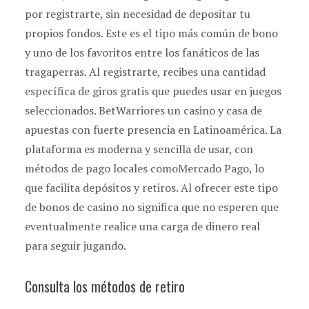
por registrarte, sin necesidad de depositar tu
propios fondos. Este es el tipo más común de bono
y uno de los favoritos entre los fanáticos de las
tragaperras. Al registrarte, recibes una cantidad
específica de giros gratis que puedes usar en juegos
seleccionados. BetWarriores un casino y casa de
apuestas con fuerte presencia en Latinoamérica. La
plataforma es moderna y sencilla de usar, con
métodos de pago locales comoMercado Pago, lo
que facilita depósitos y retiros. Al ofrecer este tipo
de bonos de casino no significa que no esperen que
eventualmente realice una carga de dinero real
para seguir jugando.
Consulta los métodos de retiro