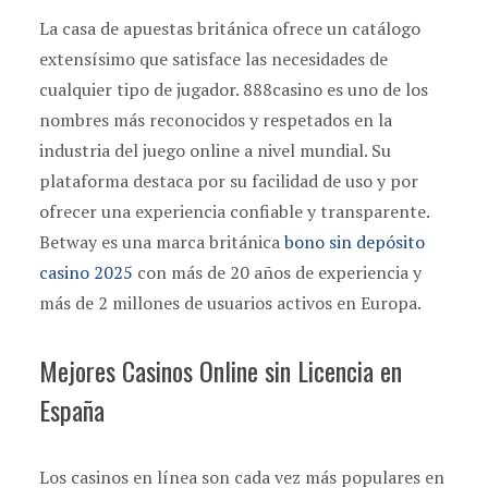
La casa de apuestas británica ofrece un catálogo
extensísimo que satisface las necesidades de
cualquier tipo de jugador. 888casino es uno de los
nombres más reconocidos y respetados en la
industria del juego online a nivel mundial. Su
plataforma destaca por su facilidad de uso y por
ofrecer una experiencia confiable y transparente.
Betway es una marca británica
bono sin depósito
casino 2025
con más de 20 años de experiencia y
más de 2 millones de usuarios activos en Europa.
Mejores Casinos Online sin Licencia en
España
Los casinos en línea son cada vez más populares en