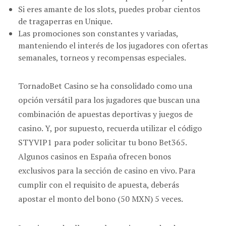
Si eres amante de los slots, puedes probar cientos
de tragaperras en Unique.
Las promociones son constantes y variadas,
manteniendo el interés de los jugadores con ofertas
semanales, torneos y recompensas especiales.
TornadoBet Casino se ha consolidado como una
opción versátil para los jugadores que buscan una
combinación de apuestas deportivas y juegos de
casino. Y, por supuesto, recuerda utilizar el código
STYVIP1 para poder solicitar tu bono Bet365.
Algunos casinos en España ofrecen bonos
exclusivos para la sección de casino en vivo. Para
cumplir con el requisito de apuesta, deberás
apostar el monto del bono (50 MXN) 5 veces.