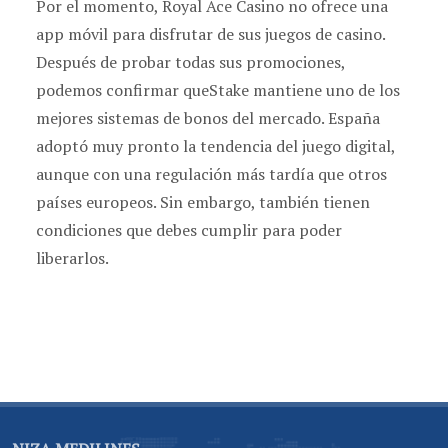
Por el momento, Royal Ace Casino no ofrece una
app móvil para disfrutar de sus juegos de casino.
Después de probar todas sus promociones,
podemos confirmar queStake mantiene uno de los
mejores sistemas de bonos del mercado. España
adoptó muy pronto la tendencia del juego digital,
aunque con una regulación más tardía que otros
países europeos. Sin embargo, también tienen
condiciones que debes cumplir para poder
liberarlos.