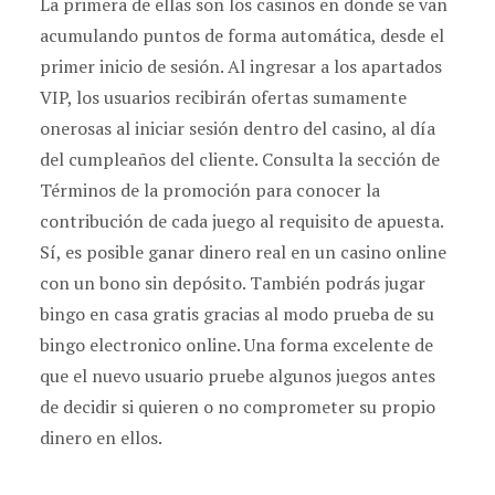
La primera de ellas son los casinos en donde se van
acumulando puntos de forma automática, desde el
primer inicio de sesión. Al ingresar a los apartados
VIP, los usuarios recibirán ofertas sumamente
onerosas al iniciar sesión dentro del casino, al día
del cumpleaños del cliente. Consulta la sección de
Términos de la promoción para conocer la
contribución de cada juego al requisito de apuesta.
Sí, es posible ganar dinero real en un casino online
con un bono sin depósito. También podrás jugar
bingo en casa gratis gracias al modo prueba de su
bingo electronico online. Una forma excelente de
que el nuevo usuario pruebe algunos juegos antes
de decidir si quieren o no comprometer su propio
dinero en ellos.